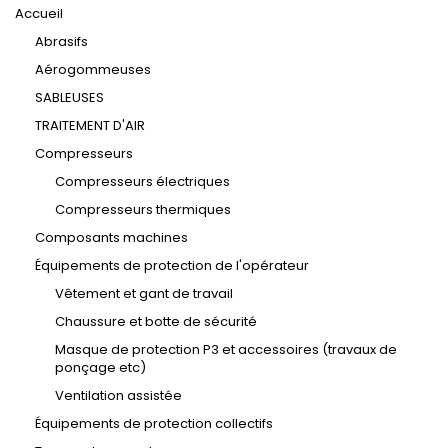
Accueil
Abrasifs
Aérogommeuses
SABLEUSES
TRAITEMENT D'AIR
Compresseurs
Compresseurs électriques
Compresseurs thermiques
Composants machines
Équipements de protection de l'opérateur
Vêtement et gant de travail
Chaussure et botte de sécurité
Masque de protection P3 et accessoires (travaux de
ponçage etc)
Ventilation assistée
Équipements de protection collectifs