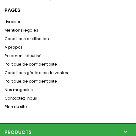
PAGES
Livraison
Mentions légales
Conditions d'utilisation
A propos
Paiement sécurisé
Politique de confidentialité
Conditions générales de ventes
Politique de confidentialité
Nos magasins
Contactez-nous
Plan du site

PRODUCTS