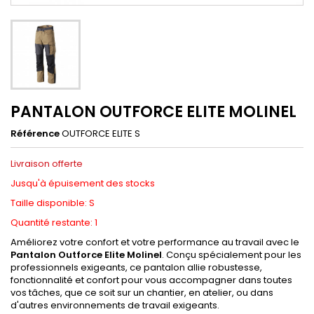
PANTALON OUTFORCE ELITE MOLINEL
Référence
OUTFORCE ELITE S
Livraison offerte
Jusqu'à épuisement des stocks
Taille disponible: S
Quantité restante: 1
Améliorez votre confort et votre performance au travail avec le
Pantalon Outforce Elite Molinel
. Conçu spécialement pour les
professionnels exigeants, ce pantalon allie robustesse,
fonctionnalité et confort pour vous accompagner dans toutes
vos tâches, que ce soit sur un chantier, en atelier, ou dans
d'autres environnements de travail exigeants.